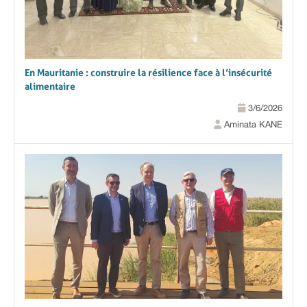
En Mauritanie : construire la résilience face à l’insécurité
alimentaire
3/6/2026
Aminata KANE