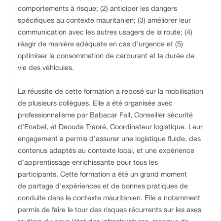
comportements à risque; (2) anticiper les dangers
spécifiques au contexte mauritanien; (3) améliorer leur
communication avec les autres usagers de la route; (4)
réagir de manière adéquate en cas d’urgence et (5)
optimiser la consommation de carburant et la durée de
vie des véhicules.
La réussite de cette formation a reposé sur la mobilisation
de plusieurs collègues. Elle a été organisée avec
professionnalisme par Babacar Fall, Conseiller sécurité
d’Enabel, et Daouda Traoré, Coordinateur logistique. Leur
engagement a permis d’assurer une logistique fluide, des
contenus adaptés au contexte local, et une expérience
d’apprentissage enrichissante pour tous les
participants. Cette formation a été un grand moment
de partage d’expériences et de bonnes pratiques de
conduite dans le contexte mauritanien. Elle a notamment
permis de faire le tour des risques récurrents sur les axes