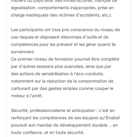
routiers du pays (état des infrastructures, manque de
signalisation, comportements inappropriés, prise en
charge inadéquate des victimes d’accidents, etc.).
Les participants ont tous pris conscience du niveau de
ces risques et disposent désormais d’outils et de
compétences pour les prévenir et les gérer quand ils
surviennent.
Ce premier niveau de formation pourrait être complété
par d’autres sessions plus avancées, ainsi que par
des actions de sensibilisation à l’éco-conduite,
notamment sur la réduction de la consommation de
carburant par des gestes simples comme couper le
moteur à l’arrêt.
Sécurité, professionnalisme et anticipation : c’est en
renforçant les compétences de ses équipes qu’Enabel
poursuit son mandat de développement durable… en
toute confiance, et en toute sécurité.