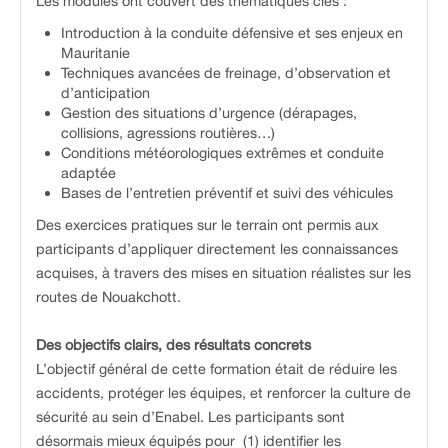
Les modules ont couvert des thématiques clés :
Introduction à la conduite défensive et ses enjeux en
Mauritanie
Techniques avancées de freinage, d’observation et
d’anticipation
Gestion des situations d’urgence (dérapages,
collisions, agressions routières…)
Conditions météorologiques extrêmes et conduite
adaptée
Bases de l’entretien préventif et suivi des véhicules
Des exercices pratiques sur le terrain ont permis aux
participants d’appliquer directement les connaissances
acquises, à travers des mises en situation réalistes sur les
routes de Nouakchott.
Des objectifs clairs, des résultats concrets
L’objectif général de cette formation était de réduire les
accidents, protéger les équipes, et renforcer la culture de
sécurité au sein d’Enabel. Les participants sont
désormais mieux équipés pour (1) identifier les