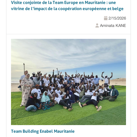
Visite conjointe de la Team Europe en Mauritanie : une
vitrine de l’impact de la coopération européenne et belge
2/15/2026
Aminata KANE
Team Building Enabel Mauritanie