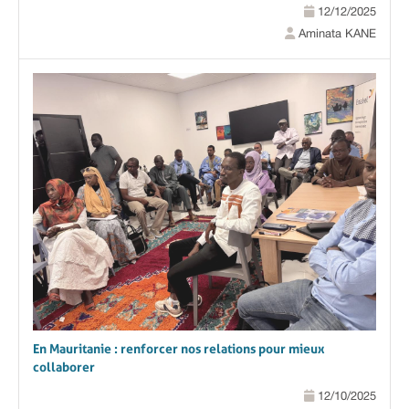
12/12/2025
Aminata KANE
En Mauritanie : renforcer nos relations pour mieux
collaborer
12/10/2025