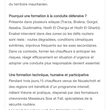
du territoire mauritanien.
Pourquoi une formation à la conduite défensive ?
Présente dans plusieurs wilayas (Trarza, Brakna, Gorgol,
Assaba, Guidimakha, Hodh El Chargui et Hodh El Gharbi),
Enabel intervient dans des zones où les défis routiers
sont réels : routes dégradées, conditions climatiques
extrêmes, imprévus fréquents sur les axes secondaires.
Dans ce contexte, former les chauffeurs à anticiper les
risques, réagir efficacement en situation d’urgence et
adopter une conduite plus responsable devient essentiel.
Une formation technique, humaine et participative
Pendant trois jours,15 chauffeurs venus de Nouakchott et
des régions ont bénéficié d’un programme intensif,
mêlant théorie et pratique, dispensé par des formateurs
chevronnés Messieurs Sow et Fall, spécialistes de la
sécurité routière.