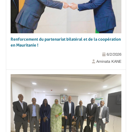
Renforcement du partenariat bilatéral et de la coopération
en Mauritanie !
6/2/2026
Aminata KANE