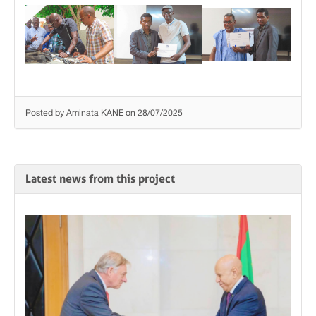
Posted by Aminata KANE on 28/07/2025
Latest news from this project