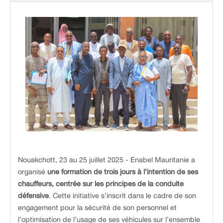
Nouakchott, 23 au 25 juillet 2025 - Enabel Mauritanie a
organisé
une formation de trois jours à l’intention de ses
chauffeurs, centrée sur les principes de la conduite
défensive
. Cette initiative s’inscrit dans le cadre de son
engagement pour la sécurité de son personnel et
l’optimisation de l’usage de ses véhicules sur l’ensemble