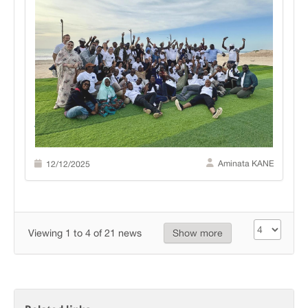
Team Building Enabel Mauritanie
Aminata KANE
12/12/2025
Viewing 1 to 4 of 21 news
Show more