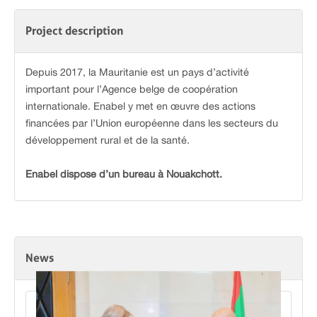
Project description
Depuis 2017, la Mauritanie est un pays d’activité
important pour l’Agence belge de coopération
internationale. Enabel y met en œuvre des actions
financées par l’Union européenne dans les secteurs du
développement rural et de la santé.
Enabel dispose d’un bureau à Nouakchott.
News