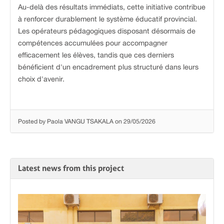
Au-delà des résultats immédiats, cette initiative contribue
à renforcer durablement le système éducatif provincial.
Les opérateurs pédagogiques disposant désormais de
compétences accumulées pour accompagner
efficacement les élèves, tandis que ces derniers
bénéficient d'un encadrement plus structuré dans leurs
choix d'avenir.
Posted by Paola VANGU TSAKALA on 29/05/2026
Latest news from this project