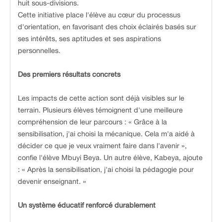
huit sous-divisions.
Cette initiative place l'élève au cœur du processus
d'orientation, en favorisant des choix éclairés basés sur
ses intérêts, ses aptitudes et ses aspirations
personnelles.
Des premiers résultats concrets
Les impacts de cette action sont déjà visibles sur le
terrain. Plusieurs élèves témoignent d'une meilleure
compréhension de leur parcours : « Grâce à la
sensibilisation, j'ai choisi la mécanique. Cela m'a aidé à
décider ce que je veux vraiment faire dans l'avenir »,
confie l'élève Mbuyi Beya. Un autre élève, Kabeya, ajoute
: « Après la sensibilisation, j'ai choisi la pédagogie pour
devenir enseignant. »
Un système éducatif renforcé durablement