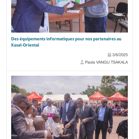
Des équipements informatiques pour nos partenaires au
Kasaï-Oriental
3/6/2025
Paola VANGU TSAKALA