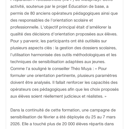
activité, soutenue par le projet Éducation de base, a
permis de 80 anciens opérateurs pédagogiques ainsi que
des responsables de l'orientation scolaire et
professionnelle. L'objectif principal était d'améliorer la
qualité des décisions d'orientation proposées aux élèves.
Pour y parvenir, les participants ont été outilslés sur
plusieurs aspects clés : la gestion des dossiers scolaires,
l'utilisation harmonisée des outils méthodologiques et les
techniques de sensibilisation adaptées aux jeunes.
Comme l'a souligné le conseiller Théo Muya : « Pour
formuler une orientation pertinente, plusieurs paramètres
doivent être analysés. Il fallait renforcer les capacités des
opérateurs ces pédagogiques afin que les choix proposés
aux élèves soient réellement judicieux et réalistes. »
Dans la continuité de cette formation, une campagne de
sensibilisation de février a été déployée du 25 au 7 mars
2026. Elle a touché plus de 20 000 élèves répartis dans