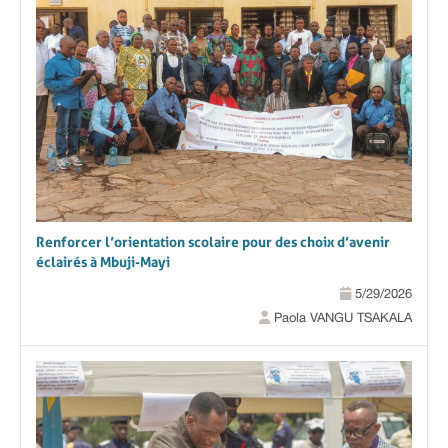
Renforcer l’orientation scolaire pour des choix d’avenir
éclairés à Mbuji-Mayi
5/29/2026
Paola VANGU TSAKALA