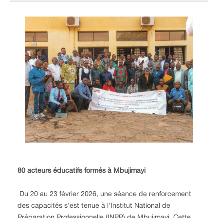
80 acteurs éducatifs formés à Mbujimayi
Du 20 au 23 février 2026, une séance de renforcement
des capacités s'est tenue à l'Institut National de
Préparation Professionnelle (INPP) de Mbujimayi. Cette