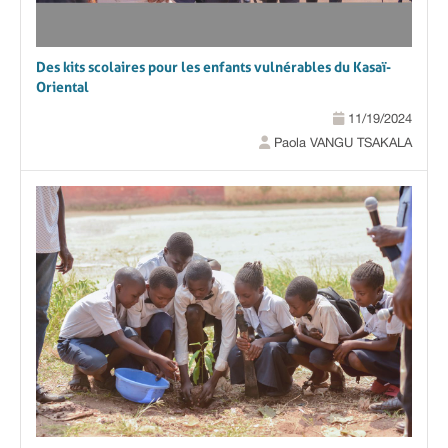
Des kits scolaires pour les enfants vulnérables du Kasaï-
Oriental
11/19/2024
Paola VANGU TSAKALA