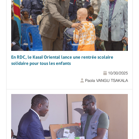
En RDC, le Kasaï Oriental lance une rentrée scolaire
solidaire pour tous les enfants
10/30/2025
Paola VANGU TSAKALA