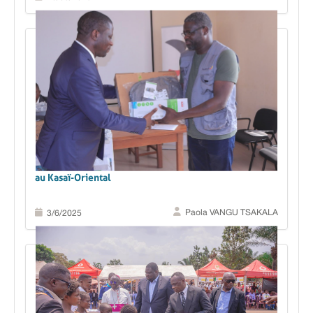
Des équipements informatiques pour nos partenaires
au Kasaï-Oriental
Paola VANGU TSAKALA
3/6/2025