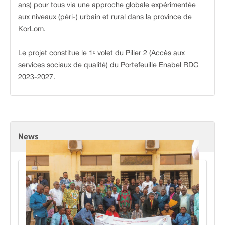
ans) pour tous via une approche globale expérimentée
aux niveaux (péri-) urbain et rural dans la province de
KorLom.
Le projet constitue le 1ᵉ volet du Pilier 2 (Accès aux
services sociaux de qualité) du Portefeuille Enabel RDC
2023-2027.
News