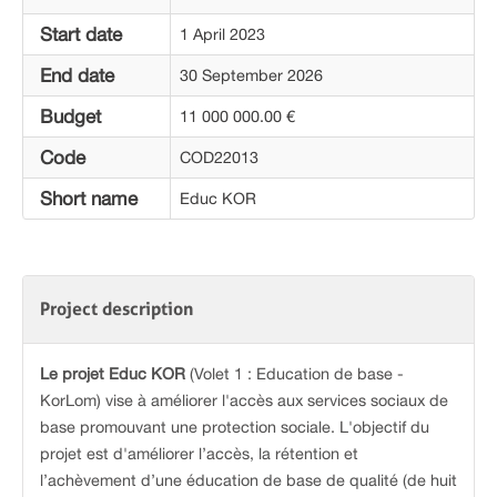
Start date
1 April 2023
End date
30 September 2026
Budget
11 000 000.00 €
Code
COD22013
Short name
Educ KOR
Project description
Le projet Educ KOR
(Volet 1 : Education de base -
KorLom) vise à améliorer l'accès aux services sociaux de
base promouvant une protection sociale. L'objectif du
projet est d'améliorer l’accès, la rétention et
l’achèvement d’une éducation de base de qualité (de huit