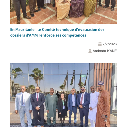
En Mauritanie : le Comité technique d'évaluation des
dossiers d'AMM renforce ses compétences
7/7/2026
Aminata KANE