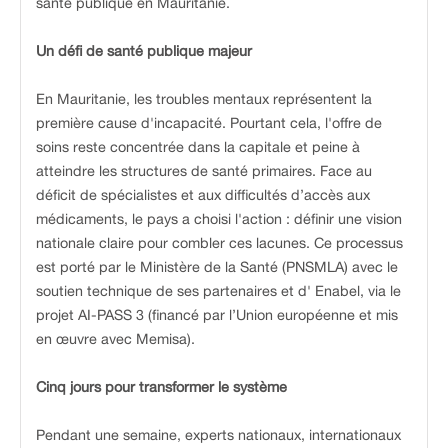
santé publique en Mauritanie.
Un défi de santé publique majeur
En Mauritanie, les troubles mentaux représentent la
première cause d'incapacité. Pourtant cela, l'offre de
soins reste concentrée dans la capitale et peine à
atteindre les structures de santé primaires. Face au
déficit de spécialistes et aux difficultés d’accès aux
médicaments, le pays a choisi l'action : définir une vision
nationale claire pour combler ces lacunes. Ce processus
est porté par le Ministère de la Santé (PNSMLA) avec le
soutien technique de ses partenaires et d' Enabel, via le
projet AI-PASS 3 (financé par l’Union européenne et mis
en œuvre avec Memisa).
Cinq jours pour transformer le système
Pendant une semaine, experts nationaux, internationaux