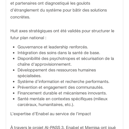
et partenaires ont diagnostiqué les goulots
d’étranglement du système pour bâtir des solutions
concrètes.
Huit axes stratégiques ont été validés pour structurer le
futur plan national :
Gouvernance et leadership renforcés.
Intégration des soins dans la santé de base.
Disponibilité des psychotropes et sécurisation de la
chaîne d'approvisionnement.
Développement des ressources humaines
spécialisées.
Système d’information et recherche performants.
Prévention et engagement des communautés.
Financement durable et mécanismes innovants.
Santé mentale en contextes spécifiques (milieux
carcéraux, humanitaires, etc.).
L’expertise d’Enabel au service de l’impact
À travers le projet AI-PASS 3, Enabel et Memisa ont joué