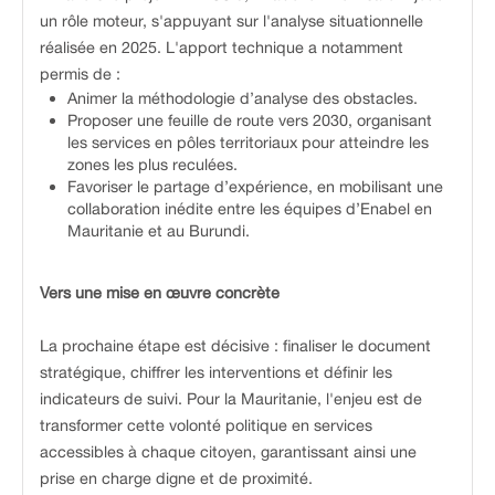
un rôle moteur, s'appuyant sur l'analyse situationnelle
réalisée en 2025. L'apport technique a notamment
permis de :
Animer la méthodologie d’analyse des obstacles.
Proposer une feuille de route vers 2030, organisant
les services en pôles territoriaux pour atteindre les
zones les plus reculées.
Favoriser le partage d’expérience, en mobilisant une
collaboration inédite entre les équipes d’Enabel en
Mauritanie et au Burundi.
Vers une mise en œuvre concrète
La prochaine étape est décisive : finaliser le document
stratégique, chiffrer les interventions et définir les
indicateurs de suivi. Pour la Mauritanie, l'enjeu est de
transformer cette volonté politique en services
accessibles à chaque citoyen, garantissant ainsi une
prise en charge digne et de proximité.