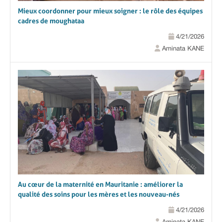
Mieux coordonner pour mieux soigner : le rôle des équipes
cadres de moughataa
4/21/2026
Aminata KANE
Au cœur de la maternité en Mauritanie : améliorer la
qualité des soins pour les mères et les nouveau-nés
4/21/2026
Aminata KANE