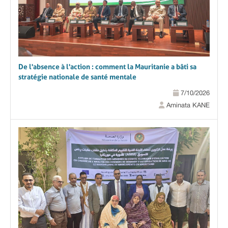
De l'absence à l'action : comment la Mauritanie a bâti sa
stratégie nationale de santé mentale
7/10/2026
Aminata KANE