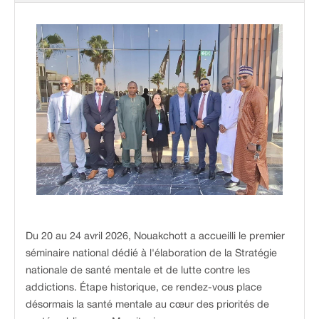
Du 20 au 24 avril 2026, Nouakchott a accueilli le premier
séminaire national dédié à l'élaboration de la Stratégie
nationale de santé mentale et de lutte contre les
addictions. Étape historique, ce rendez-vous place
désormais la santé mentale au cœur des priorités de