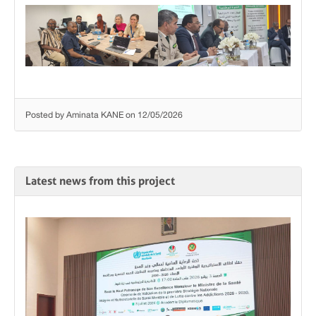
Posted by Aminata KANE on 12/05/2026
Latest news from this project