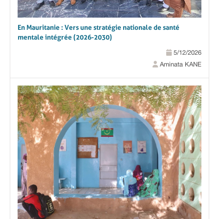
En Mauritanie : Vers une stratégie nationale de santé
mentale intégrée (2026-2030)
5/12/2026
Aminata KANE