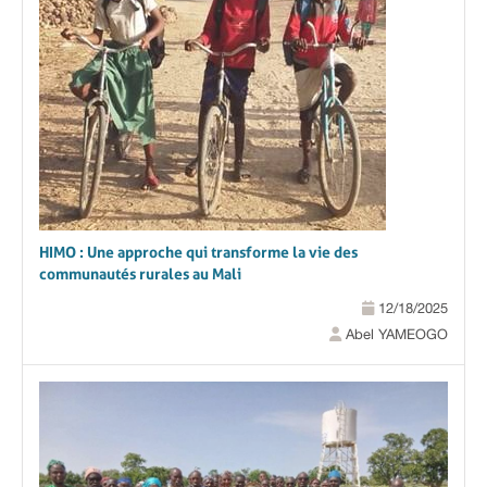
HIMO : Une approche qui transforme la vie des
communautés rurales au Mali
12/18/2025
Abel YAMEOGO