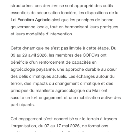
structurées, ces derniers se sont approprié des outils
essentiels de sécurisation foncière, les dispositions de la
Loi Foncière Agricole
ainsi que les principes de bonne
gouvernance locale, tout en harmonisant leurs pratiques
et leurs modalités d’intervention.
Cette dynamique ne s’est pas limitée à cette étape. Du
09 au 29 avril 2026, les membres des COFOVs ont
bénéficié d’un renforcement de capacités en
agroécologie paysanne, une approche durable au cœur
des défis climatiques actuels. Les échanges autour du
terroir, des impacts du changement climatique et des
principes du manifeste agroécologique du Mali ont
suscité un fort engagement et une mobilisation active des
participants.
Cet engagement s’est concrétisé sur le terrain à travers
l’organisation, du 07 au 17 mai 2026, de formations