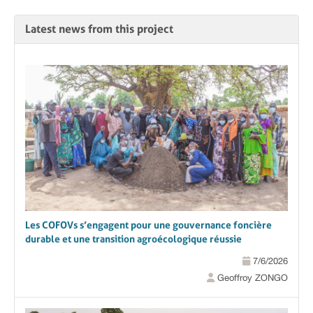
Latest news from this project
Les COFOVs s’engagent pour une gouvernance foncière
durable et une transition agroécologique réussie
7/6/2026
Geoffroy ZONGO