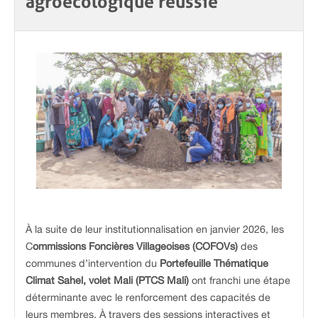
agroécologique réussie
À la suite de leur institutionnalisation en janvier 2026, les
C
ommissions Foncières Villageoises (COFOVs)
des
communes d’intervention du
Portefeuille Thématique
Climat Sahel, volet Mali (PTCS Mali)
ont franchi une étape
déterminante avec le renforcement des capacités de
leurs membres. À travers des sessions interactives et