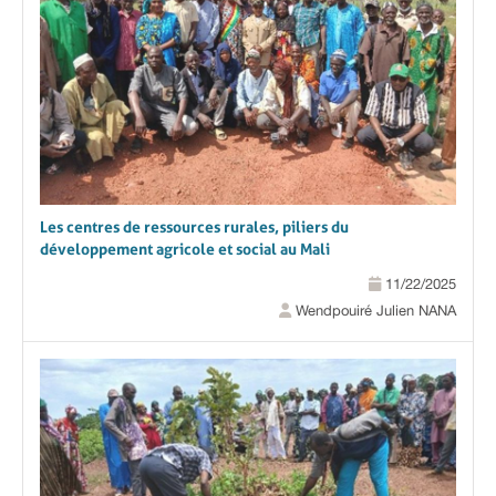
Les centres de ressources rurales, piliers du
développement agricole et social au Mali
11/22/2025
Wendpouiré Julien NANA