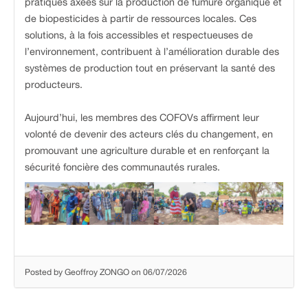
pratiques axées sur la production de fumure organique et
de biopesticides à partir de ressources locales. Ces
solutions, à la fois accessibles et respectueuses de
l’environnement, contribuent à l’amélioration durable des
systèmes de production tout en préservant la santé des
producteurs.
Aujourd’hui, les membres des COFOVs affirment leur
volonté de devenir des acteurs clés du changement, en
promouvant une agriculture durable et en renforçant la
sécurité foncière des communautés rurales.
Posted by Geoffroy ZONGO on 06/07/2026