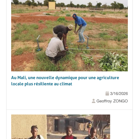
Au Mali, une nouvelle dynamique pour une agriculture
locale plus résiliente au climat
3/16/2026
Geoffroy ZONGO