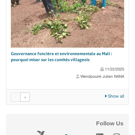
Gouvernance foncière et environnementale au Mali :
pourquoi miser sur les comités villageois
11/22/2025
Wendpouiré Julien NANA
Show all
‹
›
Follow Us