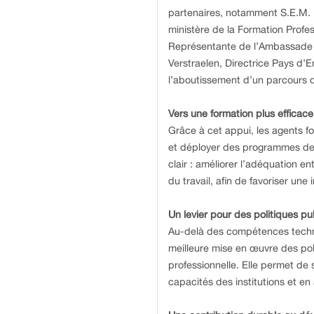
partenaires, notamment S.E.M. 
ministère de la Formation Profe
Représentante de l’Ambassade 
Verstraelen, Directrice Pays d
l’aboutissement d’un parcours d
Vers une formation plus efficac
Grâce à cet appui, les agents 
et déployer des programmes de fo
clair : améliorer l’adéquation e
du travail, afin de favoriser une
Un levier pour des politiques p
Au-delà des compétences techni
meilleure mise en œuvre des pol
professionnelle. Elle permet de 
capacités des institutions et en