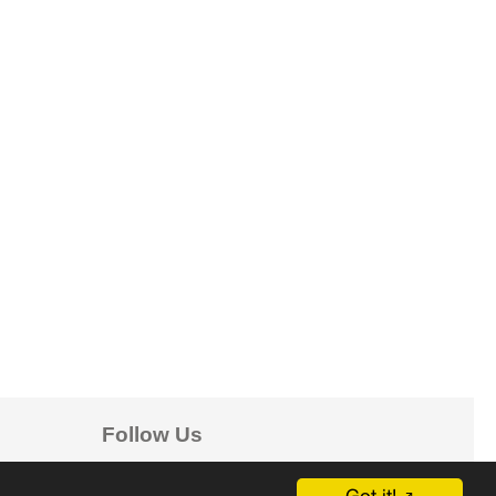
Follow Us