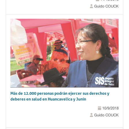
Guido COUCK
Más de 12.000 personas podrán ejercer sus derechos y
deberes en salud en Huancavelica y Junín
10/9/2018
Guido COUCK