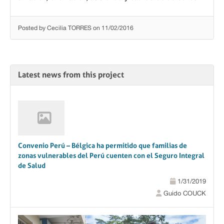
Posted by Cecilia TORRES on 11/02/2016
Latest news from this project
Convenio Perú – Bélgica ha permitido que familias de
zonas vulnerables del Perú cuenten con el Seguro Integral
de Salud
1/31/2019
Guido COUCK