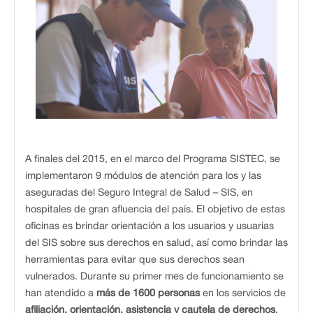
A finales del 2015, en el marco del Programa SISTEC, se
implementaron 9 módulos de atención para los y las
aseguradas del Seguro Integral de Salud – SIS, en
hospitales de gran afluencia del país. El objetivo de estas
oficinas es brindar orientación a los usuarios y usuarias
del SIS sobre sus derechos en salud, así como brindar las
herramientas para evitar que sus derechos sean
vulnerados. Durante su primer mes de funcionamiento se
han atendido a
más de 1600 personas
en los servicios de
afiliación, orientación, asistencia y cautela de derechos
.