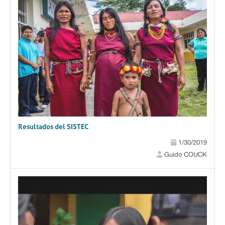
Resultados del SISTEC
1/30/2019
Guido COUCK