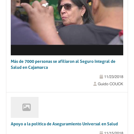
Más de 7000 personas se afiliaron al Seguro Integral de
Salud en Cajamarca
11/23/2018
Guido COUCK
Apoyo a la política de Aseguramiento Universal en Salud
11/15/2018