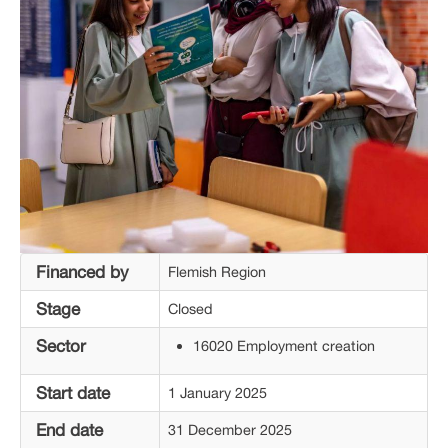
Financed by
Flemish Region
Stage
Closed
Sector
16020 Employment creation
Start date
1 January 2025
End date
31 December 2025