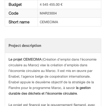
Budget
4 545 455.00 €
Code
MAR23004
Short name
CEMECIMA
Project description
Le projet CEMECIMA
(Création d’emploi dans l’économie
circulaire au Maroc) vise la création d’emplois dans
l’économie circulaire au Maroc. Il est mis en œuvre par
Enabel, l'agence belge de coopération internationale.
Enabel appuie le deuxième objectif de la stratégie de la
Flandre pour le programme Maroc, à savoir
la gestion
durable des déchets et l’économie circulaire
.
Le projet est financé par le gouvernement flamand, avec