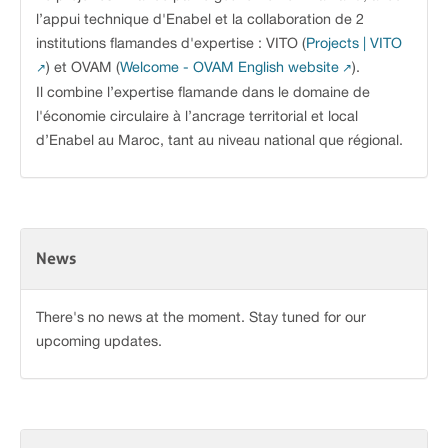
l’appui technique d'Enabel et la collaboration de 2
institutions flamandes d'expertise : VITO (
Projects | VITO
) et OVAM (
Welcome - OVAM English website
).
Il combine l’expertise flamande dans le domaine de
l'économie circulaire à l’ancrage territorial et local
d’Enabel au Maroc, tant au niveau national que régional.
News
There's no news at the moment. Stay tuned for our
upcoming updates.