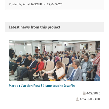
Posted by Amal JABOUK on 29/04/2025
Latest news from this project
Maroc : L'action Post Séisme touche à sa fin
4/29/2025
Amal JABOUK