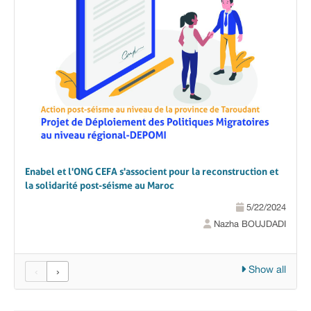
Enabel et l'ONG CEFA s'associent pour la reconstruction et
la solidarité post-séisme au Maroc
5/22/2024
Nazha BOUJDADI
Show all
‹
›