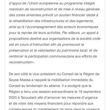
d’appui de l’Union européenne au programme intégré
marocain de reconstruction et de mise à niveau générale
des zones sinistrées prévoit un soutien financier dédié à
la réhabilitation des infrastructures et des logements,
ainsi qu’à l’accompagnement des acteurs économiques
pour la reprise de leurs activités. Par ailleurs, un appel à
propositions destiné aux organisations de la société civile
est en cours d’instruction afin de promouvoir la
préservation et la valorisation du patrimoine local, et de
renforcer la participation communautaire aux efforts de
reconstruction».
De son côté le vice-président du Conseil de la Région de
Souss-Massa a rappelé la mobilisation immédiate du
Conseil au lendemain du séisme. Il a souligné que la
Région a tenu une session extraordinaire le 18 septembre
2023 à Taroudant afin d’amorcer les mesures d’urgence
et de voter des moyens financiers pour répondre aux
conséquences du tremblement de terre dans la province.