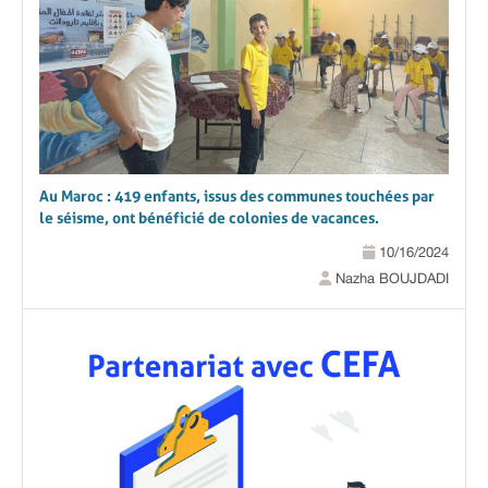
Au Maroc : 419 enfants, issus des communes touchées par
le séisme, ont bénéficié de colonies de vacances.
10/16/2024
Nazha BOUJDADI