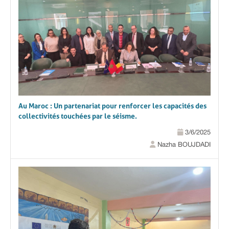
Au Maroc : Un partenariat pour renforcer les capacités des
collectivités touchées par le séisme.
3/6/2025
Nazha BOUJDADI