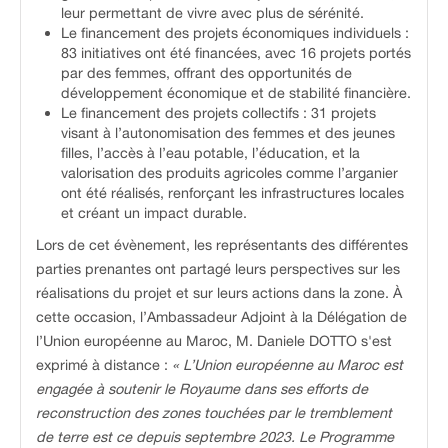
leur permettant de vivre avec plus de sérénité.
Le financement des projets économiques individuels :
83 initiatives ont été financées, avec 16 projets portés
par des femmes, offrant des opportunités de
développement économique et de stabilité financière.
Le financement des projets collectifs : 31 projets
visant à l’autonomisation des femmes et des jeunes
filles, l’accès à l’eau potable, l’éducation, et la
valorisation des produits agricoles comme l’arganier
ont été réalisés, renforçant les infrastructures locales
et créant un impact durable.
Lors de cet évènement, les représentants des différentes
parties prenantes ont partagé leurs perspectives sur les
réalisations du projet et sur leurs actions dans la zone. À
cette occasion, l’Ambassadeur Adjoint à la Délégation de
l’Union européenne au Maroc, M. Daniele DOTTO s'est
exprimé à distance :
« L’Union européenne au Maroc est
engagée à soutenir le Royaume dans ses efforts de
reconstruction des zones touchées par le tremblement
de terre est ce depuis septembre 2023. Le Programme