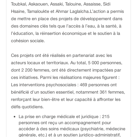
Toubkal, Askaouen, Assaki, Talouine, Assaisse, Sidi
Hsaine, Tamaloukte et Ahmar Laglalcha.L’action a permis
de mettre en place des projets de développement dans
des domaines clés tels que l’accès à l’eau, à la santé, à
l’éducation, la réinsertion économique et le soutien à la
cohésion sociale.
Ces projets ont été réalisés en partenariat avec les
acteurs locaux et territoriaux. Au total, 5 000 personnes,
dont 2 200 femmes, ont été directement impactées par
ces initiatives. Parmi les réalisations majeures figurent :
Les interventions psychosociales : 469 personnes ont
bénéficié d'un soutien essentiel, notamment 361 femmes,
renforçant leur bien-être et leur capacité à affronter les
défis quotidiens.
La prise en charge médicale et juridique : 215
personnes ont reçu un accompagnement pour
accéder à des soins médicaux (psychiatrie, médecine
générale, etc.) et à un soutien juridico-administratif,