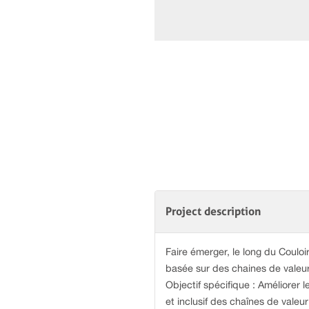
Project description
Faire émerger, le long du Couloi
basée sur des chaines de valeur
Objectif spécifique : Améliorer 
et inclusif des chaînes de valeu