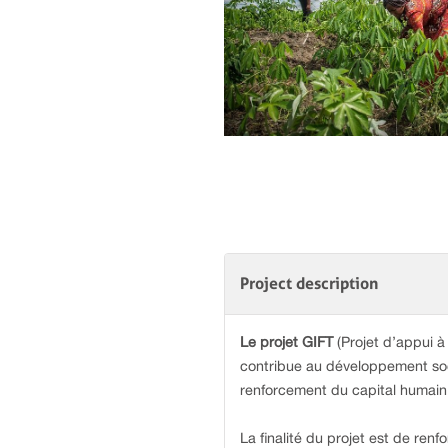
Project description
Le projet GIFT
(Projet d’appui à
contribue au développement socio
renforcement du capital humain
La finalité du projet est de ren