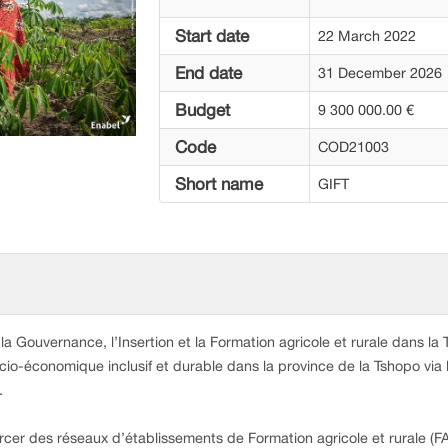
Start date
22 March 2022
End date
31 December 2026
Budget
9 300 000.00 €
Code
COD21003
Short name
GIFT
 la Gouvernance, l’Insertion et la Formation agricole et rurale dans 
-économique inclusif et durable dans la province de la Tshopo via la
.
forcer des réseaux d’établissements de Formation agricole et rurale (