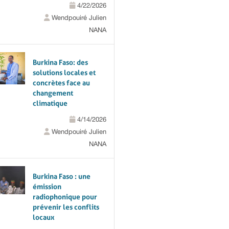
4/22/2026
Wendpouiré Julien
NANA
Burkina Faso: des
solutions locales et
concrètes face au
changement
climatique
4/14/2026
Wendpouiré Julien
NANA
Burkina Faso : une
émission
radiophonique pour
prévenir les conflits
locaux