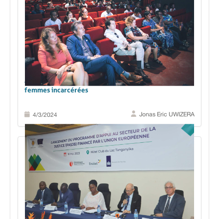
Au Burundi, la culture s'engage pour les droits des
femmes incarcérées
Jonas Eric UWIZERA
4/3/2024