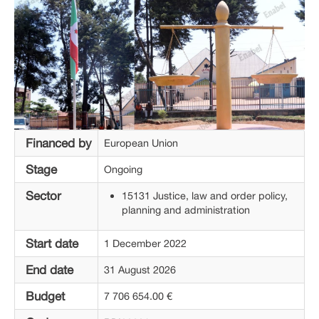
Financed by
European Union
Stage
Ongoing
Sector
15131 Justice, law and order policy,
planning and administration
Start date
1 December 2022
End date
31 August 2026
Budget
7 706 654.00 €