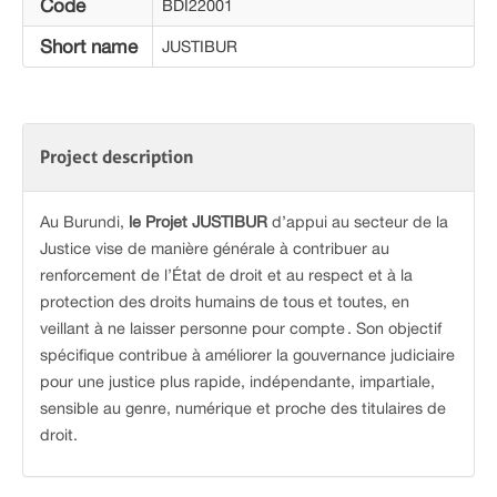
Code
BDI22001
Short name
JUSTIBUR
Project description
Au Burundi,
le Projet JUSTIBUR
d’appui au secteur de la
Justice vise de manière générale à contribuer au
renforcement de l’État de droit et au respect et à la
protection des droits humains de tous et toutes, en
veillant à ne laisser personne pour compte . Son objectif
spécifique contribue à améliorer la gouvernance judiciaire
pour une justice plus rapide, indépendante, impartiale,
sensible au genre, numérique et proche des titulaires de
droit.